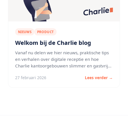
NIEUWS
PRODUCT
Welkom bij de Charlie blog
Vanaf nu delen we hier nieuws, praktische tips
en verhalen over digitale receptie en hoe
Charlie kantoorgebouwen slimmer en gastvrijer
maakt.
27 februari 2026
Lees verder →