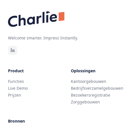
Welcome smarter. Impress Instantly.
Product
Oplossingen
Functies
Kantoorgebouwen
Live Demo
Bedrijfsverzamelgebouwen
Prijzen
Bezoekersregistratie
Zorggebouwen
Bronnen