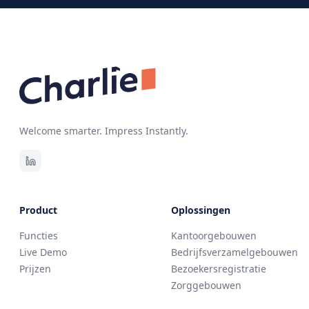
Welcome smarter. Impress Instantly.
Product
Oplossingen
Functies
Kantoorgebouwen
Live Demo
Bedrijfsverzamelgebouwen
Prijzen
Bezoekersregistratie
Zorggebouwen