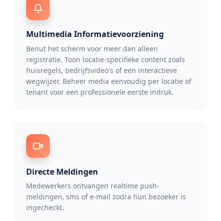
Multimedia Informatievoorziening
Benut het scherm voor meer dan alleen
registratie. Toon locatie-specifieke content zoals
huisregels, bedrijfsvideo's of een interactieve
wegwijzer. Beheer media eenvoudig per locatie of
tenant voor een professionele eerste indruk.
Directe Meldingen
Medewerkers ontvangen realtime push-
meldingen, sms of e-mail zodra hun bezoeker is
ingecheckt.