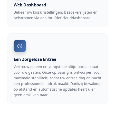
Web Dashboard
Beheer uw kioskinstellingen, bezoekerslijsten en
belstromen via een intuïtief clouddashboard.
Een Zorgeloze Entree
Vertrouw op een ontvangst die altijd paraat staat
voor uw gasten. Onze oplossing is ontworpen voor
maximale stabiliteit, zodat uw entree dag en nacht
een professionele indruk maakt. Dankzij bewaking
op afstand en automatische updates heeft u er
geen omkijken naar.