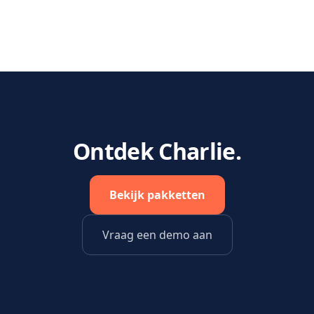
Ontdek Charlie.
Bekijk pakketten
Vraag een demo aan