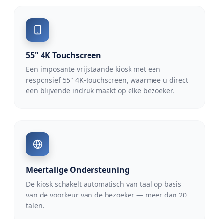
55" 4K Touchscreen
Een imposante vrijstaande kiosk met een
responsief 55" 4K-touchscreen, waarmee u direct
een blijvende indruk maakt op elke bezoeker.
Meertalige Ondersteuning
De kiosk schakelt automatisch van taal op basis
van de voorkeur van de bezoeker — meer dan 20
talen.