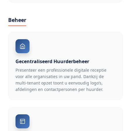
Beheer
Gecentraliseerd Huurderbeheer
Presenteer een professionele digitale receptie
voor alle organisaties in uw pand. Dankzij de
multi-tenant opzet toont u eenvoudig logo’s,
afdelingen en contactpersonen per huurder.