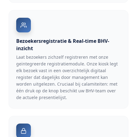
Bezoekersregistratie & Real-time BHV-
inzicht
Laat bezoekers zichzelf registreren met onze
geïntegreerde registratiemodule. Onze kiosk legt
elk bezoek vast in een overzichtelijk digitaal
register dat dagelijks door management kan
worden uitgelezen. Cruciaal bij calamiteiten: met
één druk op de knop beschikt uw BHV-team over
de actuele presentielijst.