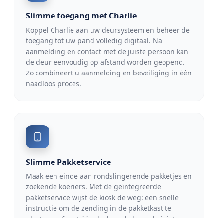
Slimme toegang met Charlie
Koppel Charlie aan uw deursysteem en beheer de
toegang tot uw pand volledig digitaal. Na
aanmelding en contact met de juiste persoon kan
de deur eenvoudig op afstand worden geopend.
Zo combineert u aanmelding en beveiliging in één
naadloos proces.
Slimme Pakketservice
Maak een einde aan rondslingerende pakketjes en
zoekende koeriers. Met de geïntegreerde
pakketservice wijst de kiosk de weg: een snelle
instructie om de zending in de pakketkast te