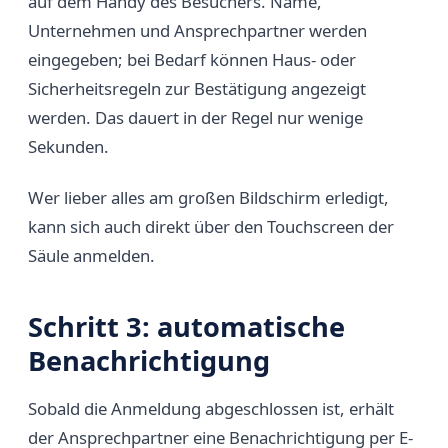
auf dem Handy des Besuchers. Name,
Unternehmen und Ansprechpartner werden
eingegeben; bei Bedarf können Haus- oder
Sicherheitsregeln zur Bestätigung angezeigt
werden. Das dauert in der Regel nur wenige
Sekunden.
Wer lieber alles am großen Bildschirm erledigt,
kann sich auch direkt über den Touchscreen der
Säule anmelden.
Schritt 3: automatische
Benachrichtigung
Sobald die Anmeldung abgeschlossen ist, erhält
der Ansprechpartner eine Benachrichtigung per E-