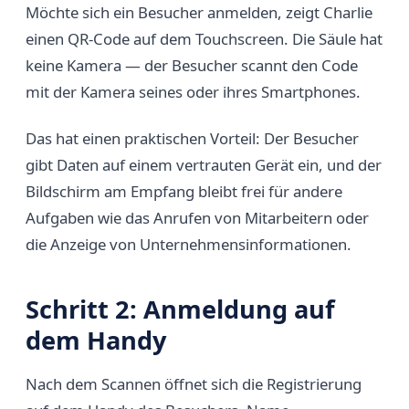
Möchte sich ein Besucher anmelden, zeigt Charlie
einen QR-Code auf dem Touchscreen. Die Säule hat
keine Kamera — der Besucher scannt den Code
mit der Kamera seines oder ihres Smartphones.
Das hat einen praktischen Vorteil: Der Besucher
gibt Daten auf einem vertrauten Gerät ein, und der
Bildschirm am Empfang bleibt frei für andere
Aufgaben wie das Anrufen von Mitarbeitern oder
die Anzeige von Unternehmensinformationen.
Schritt 2: Anmeldung auf
dem Handy
Nach dem Scannen öffnet sich die Registrierung