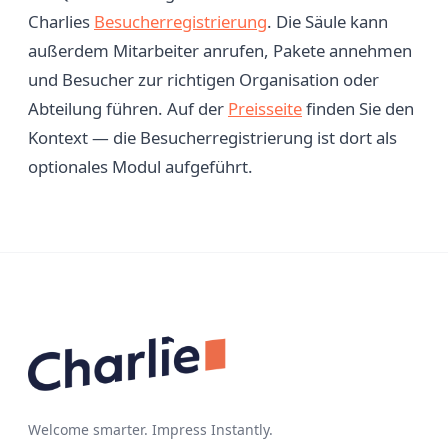
Charlies
Besucherregistrierung
. Die Säule kann
außerdem Mitarbeiter anrufen, Pakete annehmen
und Besucher zur richtigen Organisation oder
Abteilung führen. Auf der
Preisseite
finden Sie den
Kontext — die Besucherregistrierung ist dort als
optionales Modul aufgeführt.
Welcome smarter. Impress Instantly.