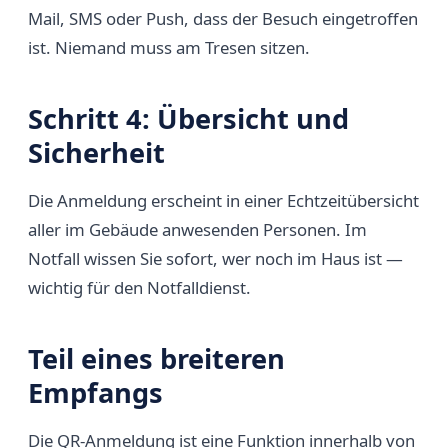
Mail, SMS oder Push, dass der Besuch eingetroffen
ist. Niemand muss am Tresen sitzen.
Schritt 4: Übersicht und
Sicherheit
Die Anmeldung erscheint in einer Echtzeitübersicht
aller im Gebäude anwesenden Personen. Im
Notfall wissen Sie sofort, wer noch im Haus ist —
wichtig für den Notfalldienst.
Teil eines breiteren
Empfangs
Die QR-Anmeldung ist eine Funktion innerhalb von