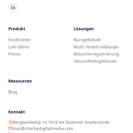
Produkt
Lösungen
Funktionen
Bürogebäude
Live-Demo
Multi-Tenant-Gebäude
Preise
Besucherregistrierung
Gesundheitsgebäude
Ressourcen
Blog
Kontakt
Bergweidedijk 10 7418 AA Deventer Niederlande
mail@charliedigitalmedia.com