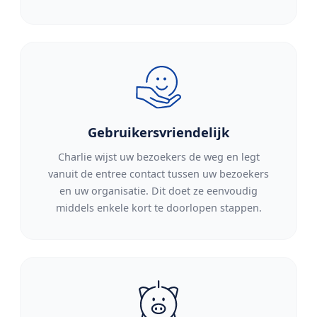
Gebruikersvriendelijk
Charlie wijst uw bezoekers de weg en legt
vanuit de entree contact tussen uw bezoekers
en uw organisatie. Dit doet ze eenvoudig
middels enkele kort te doorlopen stappen.