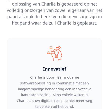
oplossing van Charlie is gebaseerd op het
volledig ontzorgen van zowel eigenaar van het
pand als ook de bedrijven die gevestigd zijn in
het pand waar de zuil Charlie is geplaatst.
Innovatief
Charlie is door haar moderne
softwareoplossing in combinatie met een
laagdrempelige benadering een innovatieve
kantooroplossing. Al na enkele weken is
Charlie als uw digitale receptie niet meer weg
te denken uit het pand.