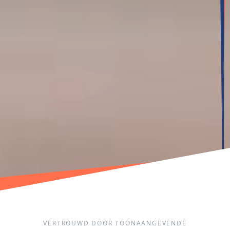
VERTROUWD DOOR TOONAANGEVENDE